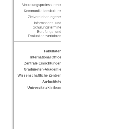
Vertretungsprofessuren
Kommunikationskultur
Zielvereinbarungen
Informations- und
Schulungstermine
Berufungs- und
Evaluationsverfahren
Fakultäten
International Office
Zentrale Einrichtungen
Graduierten-Akademie
Wissenschaftliche Zentren
An-Institute
Universitätsklinikum